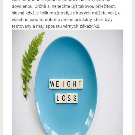
dovolenou. Určitě si nenechte ujít takovou příležitost,
hlavně když je tolik možností, ze kterých můžete volit, a
všechno jsou to dobré ověřené produkty, které byly
testovány a mají spoustu věrných zákazníků.