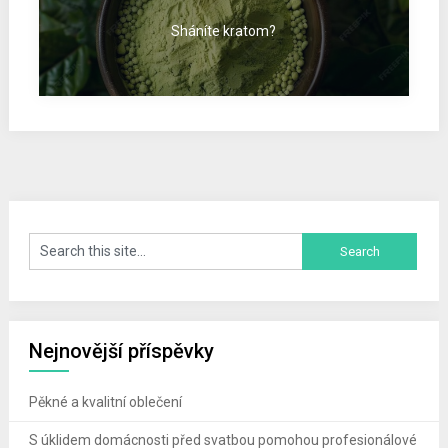
Sháníte kratom?
Nejnovější příspěvky
Pěkné a kvalitní oblečení
S úklidem domácnosti před svatbou pomohou profesionálové