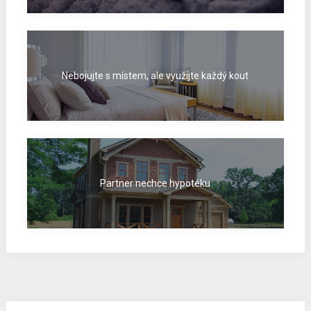
Nebojujte s místem, ale využijte každý kout
Partner nechce hypotéku