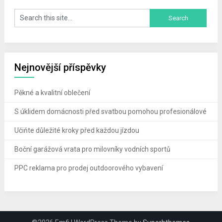
Nejnovější příspěvky
Pěkné a kvalitní oblečení
S úklidem domácnosti před svatbou pomohou profesionálové
Učiňte důležité kroky před každou jízdou
Boční garážová vrata pro milovníky vodních sportů
PPC reklama pro prodej outdoorového vybavení