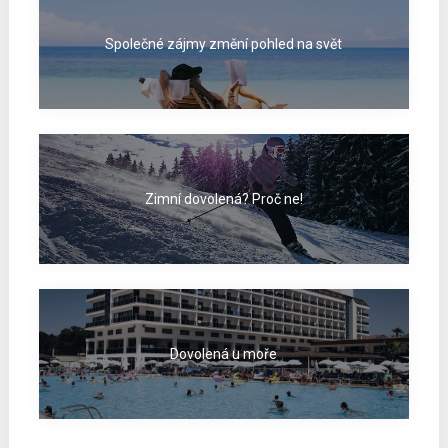
Společné zájmy změní pohled na svět
Zimní dovolená? Proč ne!
Dovolená u moře