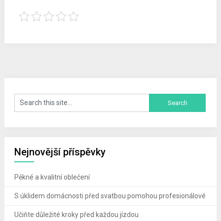
Nejnovější příspěvky
Pěkné a kvalitní oblečení
S úklidem domácnosti před svatbou pomohou profesionálové
Učiňte důležité kroky před každou jízdou